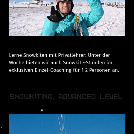
Lerne Snowkiten mit Privatlehrer: Unter der
Woche bieten wir auch Snowkite-Stunden im
exklusiven Einzel-Coaching für 1-2 Personen an.
SNOWKITING, ADVANCED LEVEL