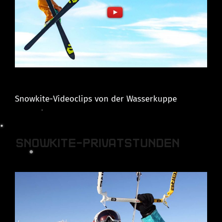
Snowkite-Videoclips von der Wasserkuppe
SNOWKITE-PRIVATSTUNDEN