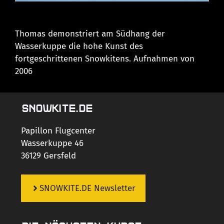
Thomas demonstriert am Südhang der
Wasserkuppe die hohe Kunst des
fortgeschrittenen Snowkitens. Aufnahmen von
2006
SNOWKITE.DE
Papillon Flugcenter
Wasserkuppe 46
36129 Gersfeld
SNOWKITE.DE Newsletter