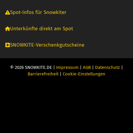
Spot-Infos für Snowkiter
Unterkünfte direkt am Spot
SNOWKITE-Verschenkgutscheine
© 2026 SNOWKITE.DE |
Impressum
|
AGB
|
Datenschutz
|
Barrierefreiheit
|
Cookie-Einstellungen