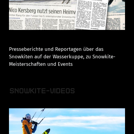
Presseberichte und Reportagen über das
Snowkiten auf der Wasserkuppe, zu Snowkite-
Meisterschaften und Events
SNOWKITE-VIDEOS