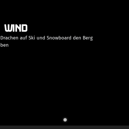
 WIND
 Drachen auf Ski und Snowboard den Berg
eben